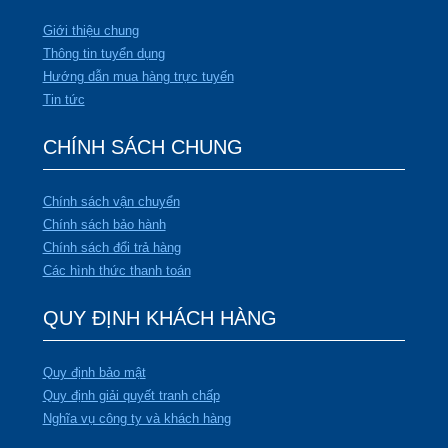
Giới thiệu chung
Thông tin tuyển dụng
Hướng dẫn mua hàng trực tuyến
Tin tức
CHÍNH SÁCH CHUNG
Chính sách vận chuyển
Chính sách bảo hành
Chính sách đổi trả hàng
Các hình thức thanh toán
QUY ĐỊNH KHÁCH HÀNG
Quy định bảo mật
Quy định giải quyết tranh chấp
Nghĩa vụ công ty và khách hàng