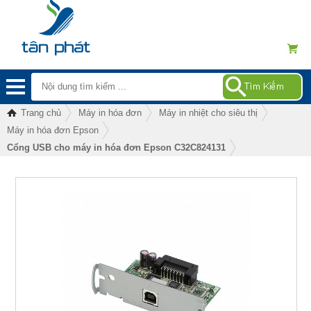
Trang chủ
Máy in hóa đơn
Máy in nhiệt cho siêu thị
Máy in hóa đơn Epson
Cổng USB cho máy in hóa đơn Epson C32C824131