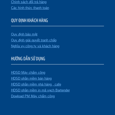
Chính sách đổi trả hàng
Các hình thức thanh toán
QUY ĐỊNH KHÁCH HÀNG
Quy định bảo mật
Quy định giải quyết tranh chấp
Nghĩa vụ công ty và khách hàng
HƯỚNG DẪN SỬ DỤNG
HDSD Máy chấm công
HDSD phần mềm bán hàng
HDSD phần mềm nhà hàng , cafe
HDSD phần mềm in mã vạch Bartender
Dowload PM Máy chấm công