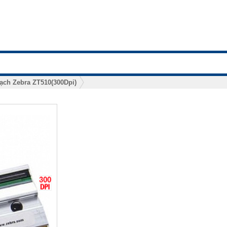
ạch Zebra ZT510(300Dpi)