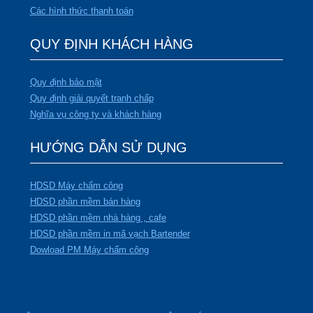
Các hình thức thanh toán
QUY ĐỊNH KHÁCH HÀNG
Quy định bảo mật
Quy định giải quyết tranh chấp
Nghĩa vụ công ty và khách hàng
HƯỚNG DẪN SỬ DỤNG
HDSD Máy chấm công
HDSD phần mềm bán hàng
HDSD phần mềm nhà hàng , cafe
HDSD phần mềm in mã vạch Bartender
Dowload PM Máy chấm công