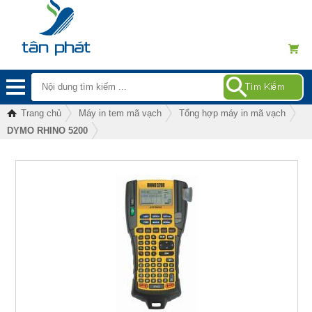
Trang chủ
Máy in tem mã vạch
Tổng hợp máy in mã vạch
DYMO RHINO 5200