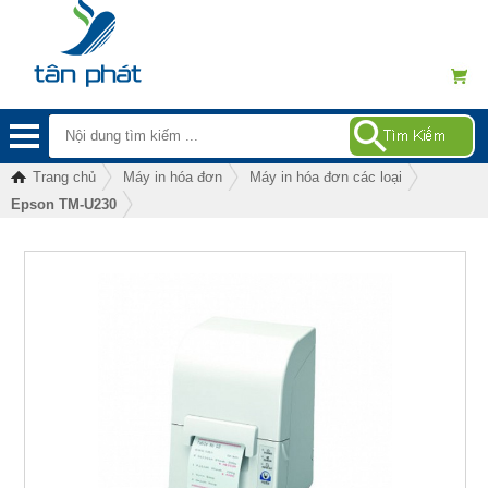
Trang chủ
Máy in hóa đơn
Máy in hóa đơn các loại
Epson TM-U230