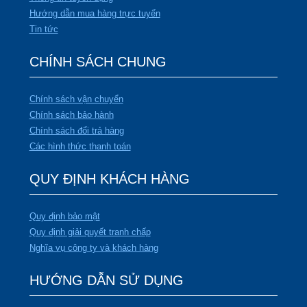
Hướng dẫn mua hàng trực tuyến
Tin tức
CHÍNH SÁCH CHUNG
Chính sách vận chuyển
Chính sách bảo hành
Chính sách đổi trả hàng
Các hình thức thanh toán
QUY ĐỊNH KHÁCH HÀNG
Quy định bảo mật
Quy định giải quyết tranh chấp
Nghĩa vụ công ty và khách hàng
HƯỚNG DẪN SỬ DỤNG