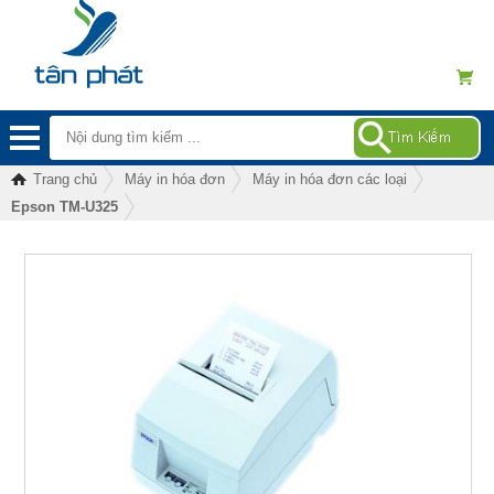
Trang chủ
Máy in hóa đơn
Máy in hóa đơn các loại
Epson TM-U325