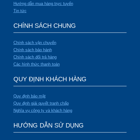
Hướng dẫn mua hàng trực tuyến
Tin tức
CHÍNH SÁCH CHUNG
Chính sách vận chuyển
Chính sách bảo hành
Chính sách đổi trả hàng
Các hình thức thanh toán
QUY ĐỊNH KHÁCH HÀNG
Quy định bảo mật
Quy định giải quyết tranh chấp
Nghĩa vụ công ty và khách hàng
HƯỚNG DẪN SỬ DỤNG