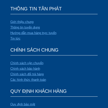
THÔNG TIN TÂN PHÁT
Giới thiệu chung
Thông tin tuyển dụng
Hướng dẫn mua hàng trực tuyến
Tin tức
CHÍNH SÁCH CHUNG
Chính sách vận chuyển
Chính sách bảo hành
Chính sách đổi trả hàng
Các hình thức thanh toán
QUY ĐỊNH KHÁCH HÀNG
Quy định bảo mật