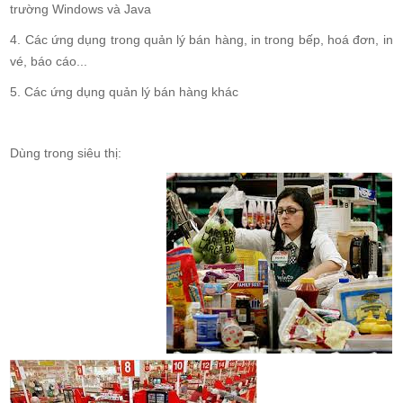
trường Windows và Java
4. Các ứng dụng trong quản lý bán hàng, in trong bếp, hoá đơn, in
vé, báo cáo...
5. Các ứng dụng quản lý bán hàng khác
Dùng trong siêu thị: