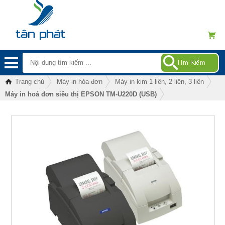
Trang chủ
Máy in hóa đơn
Máy in kim 1 liên, 2 liên, 3 liên
Máy in hoá đơn siêu thị EPSON TM-U220D (USB)