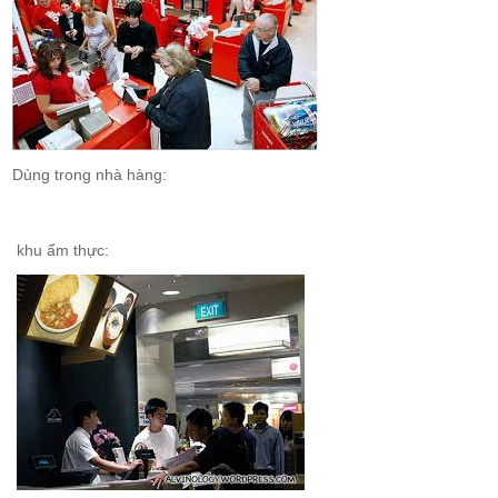
Dùng trong nhà hàng:
khu ẩm thực: