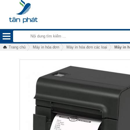
Trang chủ
Máy in hóa đơn
Máy in hóa đơn các loại
Máy in 