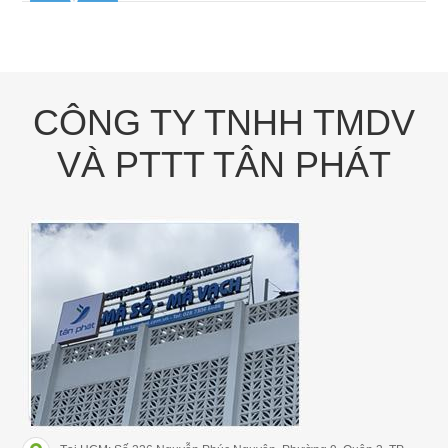
CÔNG TY TNHH TMDV
VÀ PTTT TÂN PHÁT