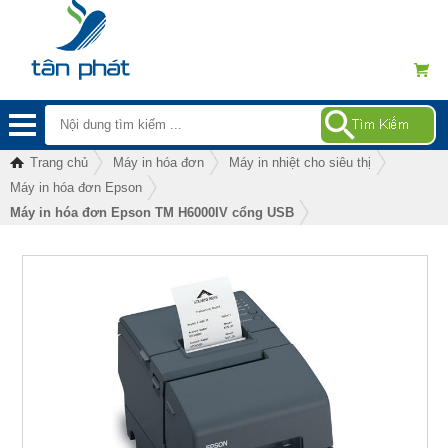
Trang chủ
Máy in hóa đơn
Máy in nhiệt cho siêu thị
Máy in hóa đơn Epson
Máy in hóa đơn Epson TM H6000IV cổng USB