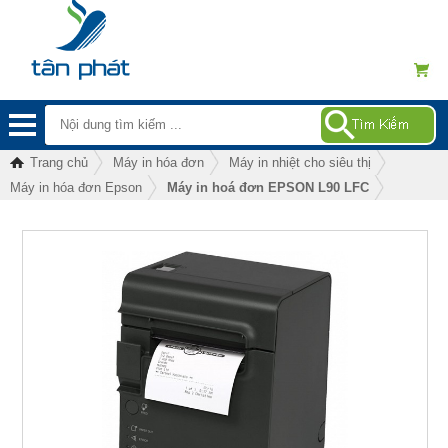
Trang chủ
Máy in hóa đơn
Máy in nhiệt cho siêu thị
Máy in hóa đơn Epson
Máy in hoá đơn EPSON L90 LFC