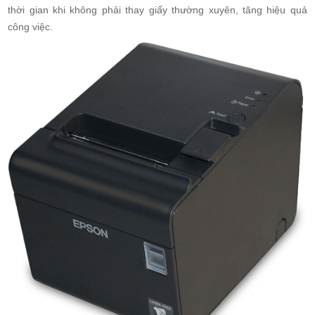
thời gian khi không phải thay giấy thường xuyên, tăng hiệu quả
công việc.