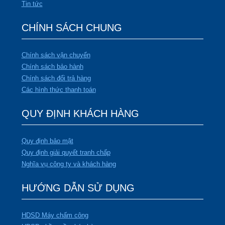
Tin tức
CHÍNH SÁCH CHUNG
Chính sách vận chuyển
Chính sách bảo hành
Chính sách đổi trả hàng
Các hình thức thanh toán
QUY ĐỊNH KHÁCH HÀNG
Quy định bảo mật
Quy định giải quyết tranh chấp
Nghĩa vụ công ty và khách hàng
HƯỚNG DẪN SỬ DỤNG
HDSD Máy chấm công