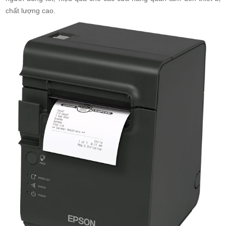
chất lượng cao.