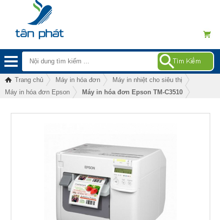
Trang chủ
Máy in hóa đơn
Máy in nhiệt cho siêu thị
Máy in hóa đơn Epson
Máy in hóa đơn Epson TM-C3510