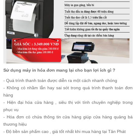
Sử dụng máy in hóa đơn mang lại cho bạn lợi ích gì ?
- Quá trình thanh toán được diễn ra một cách nhanh chóng
- Không có nhầm lẫn hay sai sót trong quá trình thanh toán đơn
hàng
- Hiện đại hóa cửa hàng , siêu thị với tính chuyên nghiệp trong
phục vụ
- Hóa đơn có chứa thông tin cửa hàng giúp cửa hàng quảng bá
thương hiệu
- Độ bền sản phẩm cao , giá tốt nhất khi mua hàng tại Tân Phát