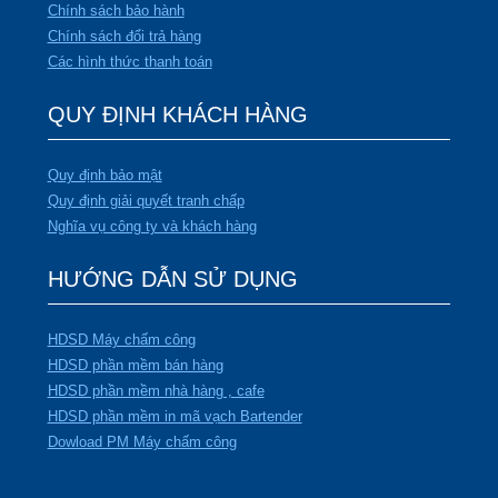
Chính sách bảo hành
Chính sách đổi trả hàng
Các hình thức thanh toán
QUY ĐỊNH KHÁCH HÀNG
Quy định bảo mật
Quy định giải quyết tranh chấp
Nghĩa vụ công ty và khách hàng
HƯỚNG DẪN SỬ DỤNG
HDSD Máy chấm công
HDSD phần mềm bán hàng
HDSD phần mềm nhà hàng , cafe
HDSD phần mềm in mã vạch Bartender
Dowload PM Máy chấm công