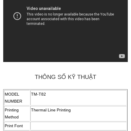
THÔNG SỐ KỸ THUẬT
MODEL
TM-T82
NUMBER
Printing
Thermal Line Printing
Method
Print Font