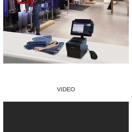
VIDEO