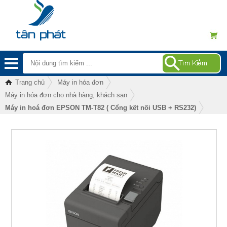
Trang chủ
Máy in hóa đơn
Máy in hóa đơn cho nhà hàng, khách sạn
Máy in hoá đơn EPSON TM-T82 ( Cổng kết nối USB + RS232)