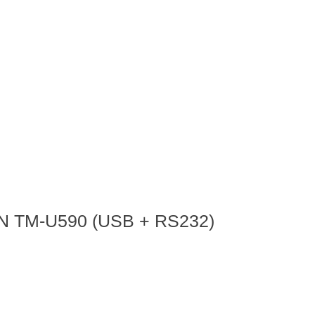
ON TM-U590 (USB + RS232)