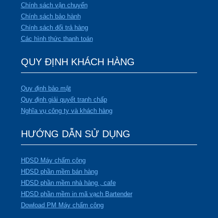
Chính sách vận chuyển
Chính sách bảo hành
Chính sách đổi trả hàng
Các hình thức thanh toán
QUY ĐỊNH KHÁCH HÀNG
Quy định bảo mật
Quy định giải quyết tranh chấp
Nghĩa vụ công ty và khách hàng
HƯỚNG DẪN SỬ DỤNG
HDSD Máy chấm công
HDSD phần mềm bán hàng
HDSD phần mềm nhà hàng , cafe
HDSD phần mềm in mã vạch Bartender
Dowload PM Máy chấm công