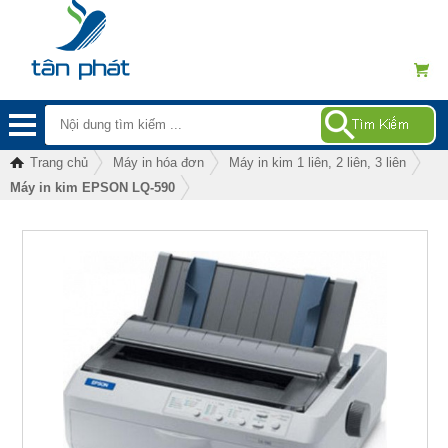
Trang chủ
Máy in hóa đơn
Máy in kim 1 liên, 2 liên, 3 liên
Máy in kim EPSON LQ-590