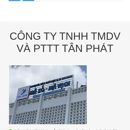
CÔNG TY TNHH TMDV
VÀ PTTT TÂN PHÁT