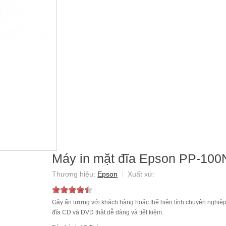
Máy in mặt đĩa Epson PP-100
Epson
Gây ấn tượng với khách hàng hoặc thể hiện tính chuyên nghiệp
đĩa CD và DVD thật dễ dàng và tiết kiệm.