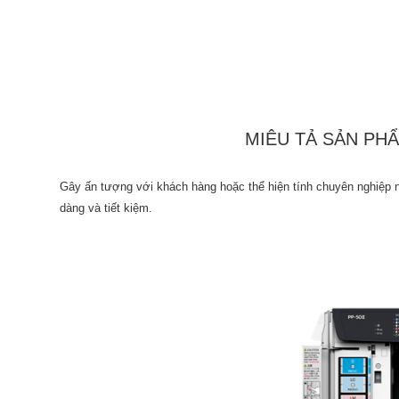
MIÊU TẢ SẢN PH
Gây ấn tượng với khách hàng hoặc thể hiện tính chuyên nghiệp 
dàng và tiết kiệm.