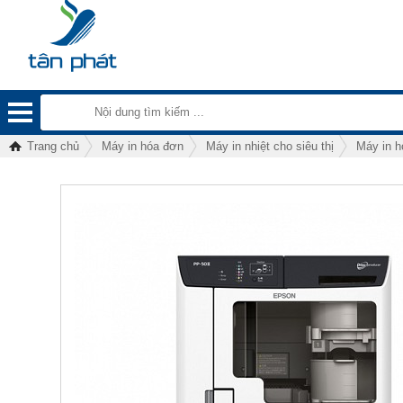
Trang chủ
Máy in hóa đơn
Máy in nhiệt cho siêu thị
Máy in 