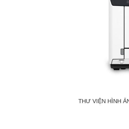
THƯ VIỆN HÌNH Ả