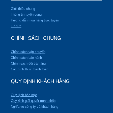
Giới thiệu chung
Thông tin tuyển dụng
Hướng dẫn mua hàng trực tuyến
Tin tức
CHÍNH SÁCH CHUNG
Chính sách vận chuyển
Chính sách bảo hành
Chính sách đổi trả hàng
Các hình thức thanh toán
QUY ĐỊNH KHÁCH HÀNG
Quy định bảo mật
Quy định giải quyết tranh chấp
Nghĩa vụ công ty và khách hàng