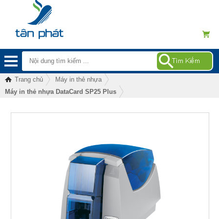
Trang chủ
Máy in thẻ nhựa
Máy in thẻ nhựa DataCard SP25 Plus