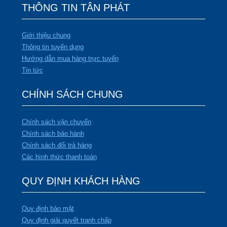
THÔNG TIN TÂN PHÁT
Giới thiệu chung
Thông tin tuyển dụng
Hướng dẫn mua hàng trực tuyến
Tin tức
CHÍNH SÁCH CHUNG
Chính sách vận chuyển
Chính sách bảo hành
Chính sách đổi trả hàng
Các hình thức thanh toán
QUY ĐỊNH KHÁCH HÀNG
Quy định bảo mật
Quy định giải quyết tranh chấp