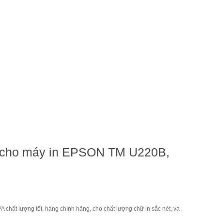
 cho máy in EPSON TM U220B,
hất lượng tốt, hàng chính hãng, cho chất lượng chữ in sắc nét, và