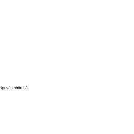
 Nguyên nhân bắt