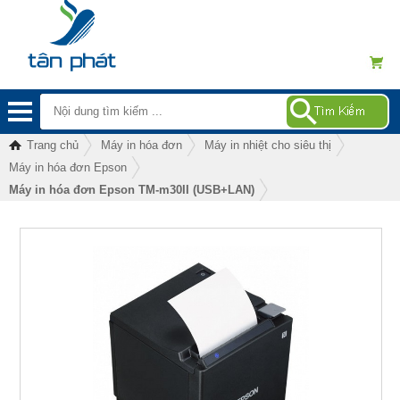
Trang chủ
Máy in hóa đơn
Máy in nhiệt cho siêu thị
Máy in hóa đơn Epson
Máy in hóa đơn Epson TM-m30II (USB+LAN)