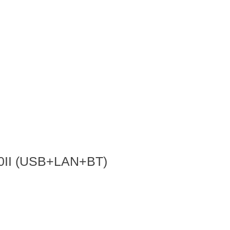
0II (USB+LAN+BT)