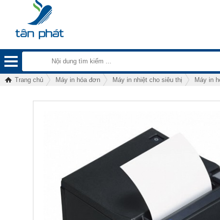
Trang chủ
Máy in hóa đơn
Máy in nhiệt cho siêu thị
Máy in 