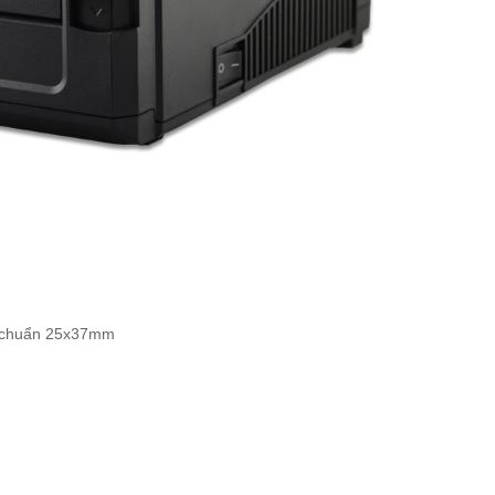
u chuẩn 25x37mm