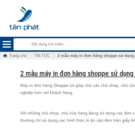
Trang chủ
TIN TỨC
2 mẫu máy in đơn hàng shoppe sử dụng 
2 mẫu máy in đơn hàng shoppe sử dụng 
Máy in đơn hàng Shoppe nó giúp cho các chủ shop, chủ cửa 
nghiệp hơn với khách hàng.
Với những chủ shop, chủ cửa hàng đang sử dụng các đơn v
thường chỉ sử dụng các hình thức in ấn vận đơn trên giấy 