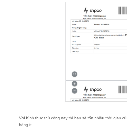
Với hình thức thủ công này thì bạn sẽ tốn nhiều thời gian 
hàng ít.