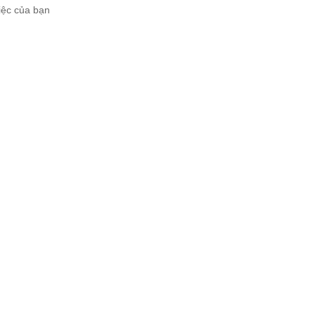
iệc của bạn