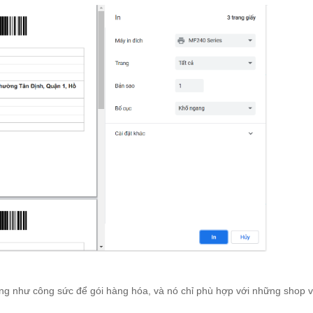
cũng như công sức để gói hàng hóa, và nó chỉ phù hợp với những shop 