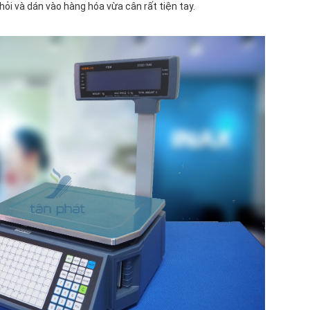
khỏi và dán vào hàng hóa vừa cân rất tiện tay.