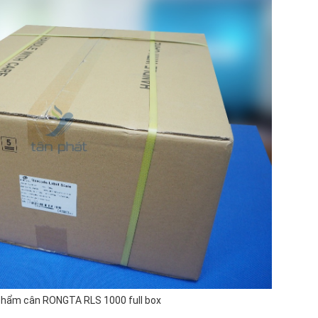
phẩm cân RONGTA RLS 1000 full box