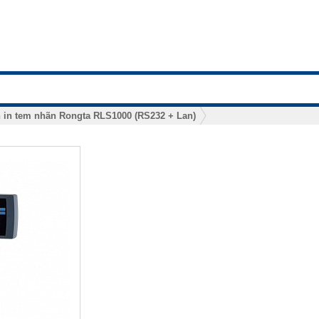
 in tem nhãn Rongta RLS1000 (RS232 + Lan)