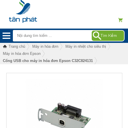
Trang chủ
Máy in hóa đơn
Máy in nhiệt cho siêu thị
Máy in hóa đơn Epson
Cổng USB cho máy in hóa đơn Epson C32C824131