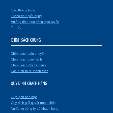
Giới thiệu chung
Thông tin tuyển dụng
Hướng dẫn mua hàng trực tuyến
Tin tức
CHÍNH SÁCH CHUNG
Chính sách vận chuyển
Chính sách bảo hành
Chính sách đổi trả hàng
Các hình thức thanh toán
QUY ĐỊNH KHÁCH HÀNG
Quy định bảo mật
Quy định giải quyết tranh chấp
Nghĩa vụ công ty và khách hàng