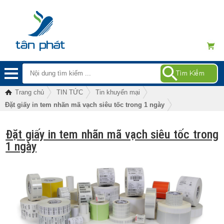
Trang chủ
TIN TỨC
Tin khuyến mại
Đặt giấy in tem nhãn mã vạch siêu tốc trong 1 ngày
Đặt giấy in tem nhãn mã vạch siêu tốc trong
1 ngày