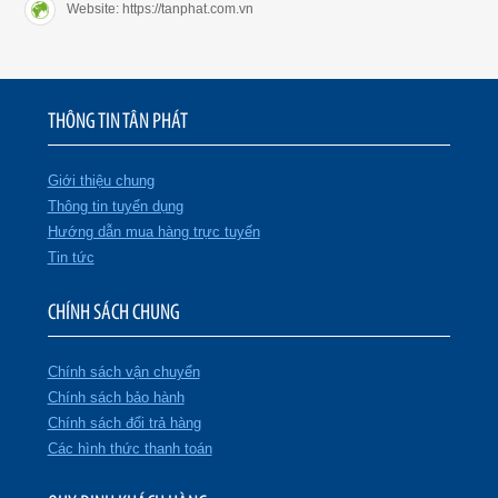
Website: https://tanphat.com.vn
THÔNG TIN TÂN PHÁT
Giới thiệu chung
Thông tin tuyển dụng
Hướng dẫn mua hàng trực tuyến
Tin tức
CHÍNH SÁCH CHUNG
Chính sách vận chuyển
Chính sách bảo hành
Chính sách đổi trả hàng
Các hình thức thanh toán