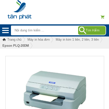
Trang chủ
Máy in hóa đơn
Máy in kim 1 liên, 2 liên, 3 liên
Epson PLQ-20DM