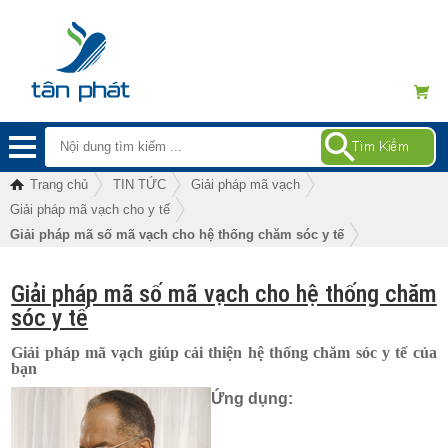
Trang chủ
TIN TỨC
Giải pháp mã vạch
Giải pháp mã vạch cho y tế
Giải pháp mã số mã vạch cho hệ thống chăm sóc y tế
Giải pháp mã số mã vạch cho hệ thống chăm
sóc y tế
Giải pháp mã vạch giúp cải thiện hệ thống chăm sóc y tế của
bạn
Ứng dụng: