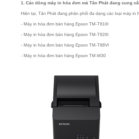
1. Các dòng máy in hóa đơn mà Tân Phát đang cung c
Hiện tại, Tân Phát đang phân phối đa dạng các loại máy in h
- Máy in hóa đơn bán hàng Epson TM-T81III
- Máy in hóa đơn bán hàng Epson TM-T82III
- Máy in hóa đơn bán hàng Epson TM-T88VI
- Máy in hóa đơn bán hàng Epson TM-M30