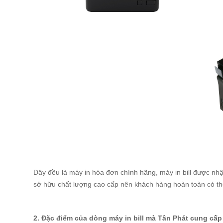
Đây đều là máy in hóa đơn chính hãng, máy in bill được nh
sở hữu chất lượng cao cấp nên khách hàng hoàn toàn có t
2. Đặc điểm của dòng máy in bill mà Tân Phát cung cấp