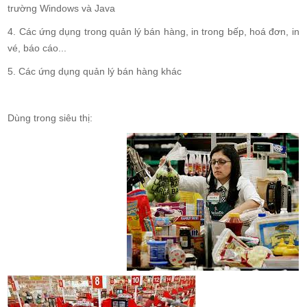
trường Windows và Java
4. Các ứng dụng trong quản lý bán hàng, in trong bếp, hoá đơn, in
vé, báo cáo...
5. Các ứng dụng quản lý bán hàng khác
Dùng trong siêu thị: