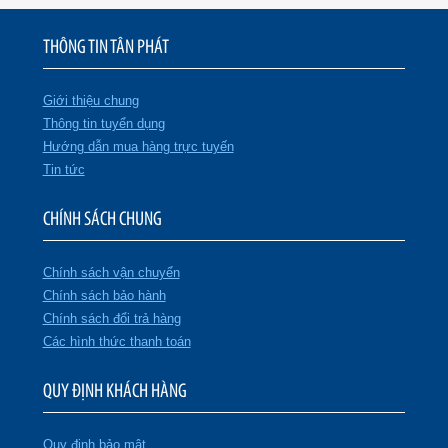
THÔNG TIN TÂN PHÁT
Giới thiệu chung
Thông tin tuyển dụng
Hướng dẫn mua hàng trực tuyến
Tin tức
CHÍNH SÁCH CHUNG
Chính sách vận chuyển
Chính sách bảo hành
Chính sách đổi trả hàng
Các hình thức thanh toán
QUY ĐỊNH KHÁCH HÀNG
Quy định bảo mật