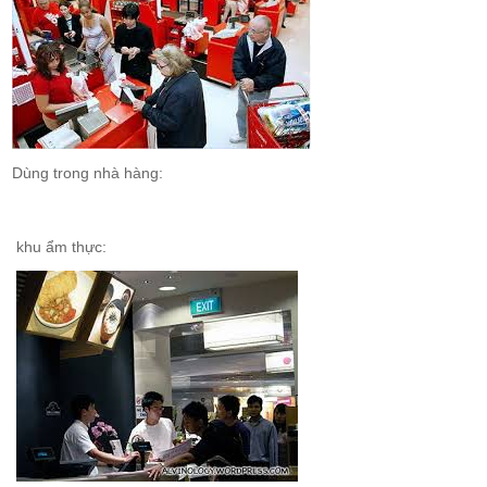
Dùng trong nhà hàng:
khu ẩm thực: