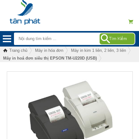
Trang chủ
Máy in hóa đơn
Máy in kim 1 liên, 2 liên, 3 liên
Máy in hoá đơn siêu thị EPSON TM-U220D (USB)