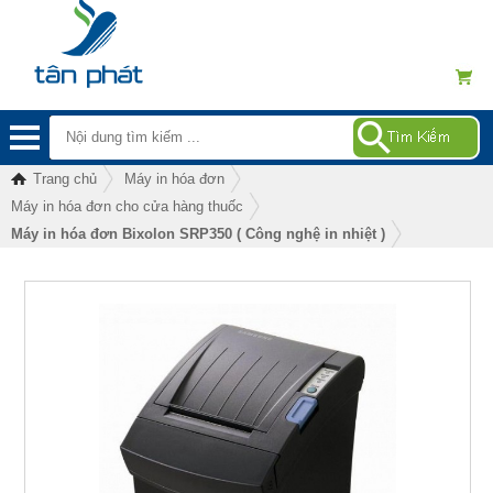
Trang chủ
Máy in hóa đơn
Máy in hóa đơn cho cửa hàng thuốc
Máy in hóa đơn Bixolon SRP350 ( Công nghệ in nhiệt )