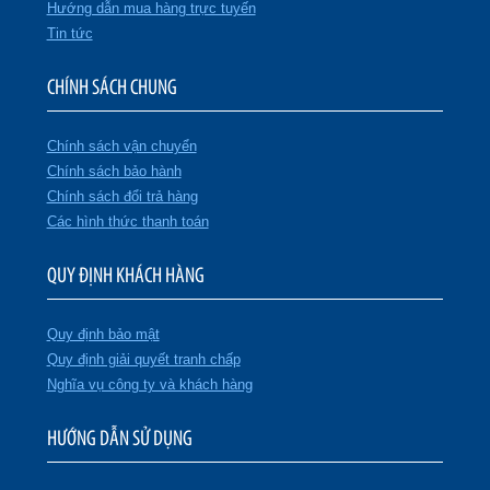
Hướng dẫn mua hàng trực tuyến
Tin tức
CHÍNH SÁCH CHUNG
Chính sách vận chuyển
Chính sách bảo hành
Chính sách đổi trả hàng
Các hình thức thanh toán
QUY ĐỊNH KHÁCH HÀNG
Quy định bảo mật
Quy định giải quyết tranh chấp
Nghĩa vụ công ty và khách hàng
HƯỚNG DẪN SỬ DỤNG