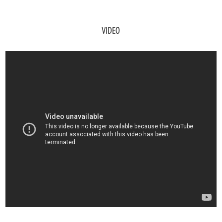
VIDEO