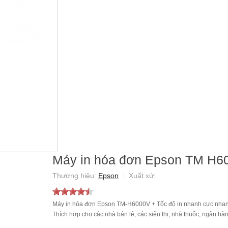
Máy in hóa đơn Epson TM H6
Epson
Máy in hóa đơn Epson TM-H6000V + Tốc độ in nhanh cực nhan
Thích hợp cho các nhà bán lẻ, các siêu thị, nhà thuốc, ngân hàn