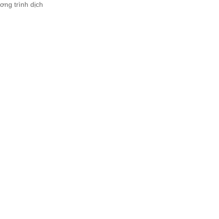
ơng trình dịch