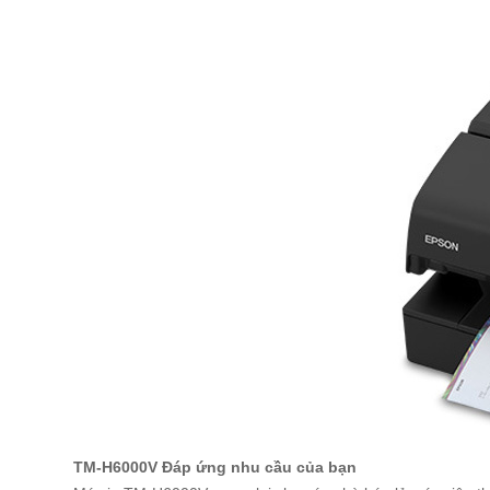
TM-H6000V Đáp ứng nhu cầu của bạn