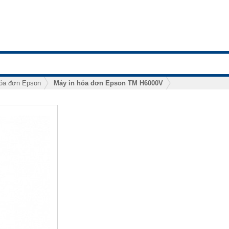
hóa đơn Epson
Máy in hóa đơn Epson TM H6000V