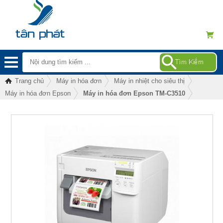
Trang chủ
Máy in hóa đơn
Máy in nhiệt cho siêu thị
Máy in hóa đơn Epson
Máy in hóa đơn Epson TM-C3510