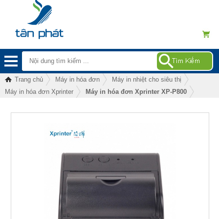
Trang chủ
Máy in hóa đơn
Máy in nhiệt cho siêu thị
Máy in hóa đơn Xprinter
Máy in hóa đơn Xprinter XP-P800