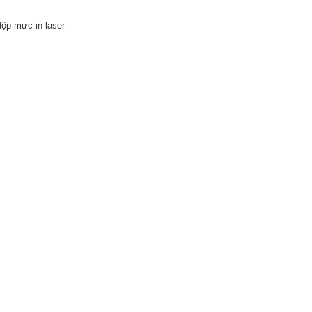
Hộp mực in laser