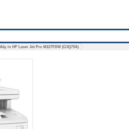
Máy in HP Laser Jet Pro M227FDW (G3Q75A)