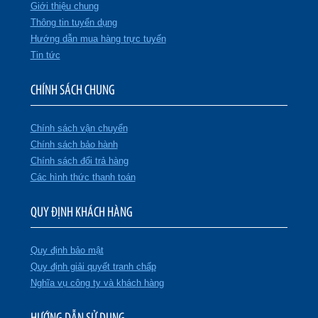
Giới thiệu chung
Thông tin tuyển dụng
Hướng dẫn mua hàng trực tuyến
Tin tức
CHÍNH SÁCH CHUNG
Chính sách vận chuyển
Chính sách bảo hành
Chính sách đổi trả hàng
Các hình thức thanh toán
QUY ĐỊNH KHÁCH HÀNG
Quy định bảo mật
Quy định giải quyết tranh chấp
Nghĩa vụ công ty và khách hàng
HƯỚNG DẪN SỬ DỤNG