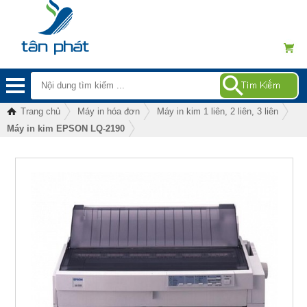
Trang chủ
Máy in hóa đơn
Máy in kim 1 liên, 2 liên, 3 liên
Máy in kim EPSON LQ-2190