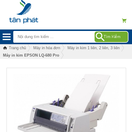
Trang chủ
Máy in hóa đơn
Máy in kim 1 liên, 2 liên, 3 liên
Máy in kim EPSON LQ-680 Pro