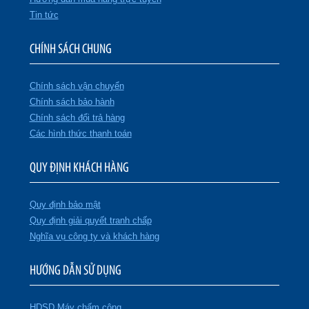
Tin tức
CHÍNH SÁCH CHUNG
Chính sách vận chuyển
Chính sách bảo hành
Chính sách đổi trả hàng
Các hình thức thanh toán
QUY ĐỊNH KHÁCH HÀNG
Quy định bảo mật
Quy định giải quyết tranh chấp
Nghĩa vụ công ty và khách hàng
HƯỚNG DẪN SỬ DỤNG
HDSD Máy chấm công