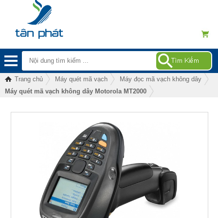
Trang chủ
Máy quét mã vạch
Máy đọc mã vạch không dây
Máy quét mã vạch không dây Motorola MT2000