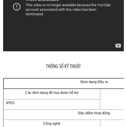
THÔNG SỐ KỸ THUẬT
Định dạng Đầu ra
Các định dạng đồ họa được hỗ trợ
JPEG
Đặc điểm Hoạt động
Công nghệ