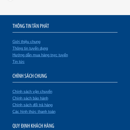
THÔNG TIN TÂN PHÁT
Giới thiệu chung
Thông tin tuyển dụng
Hướng dẫn mua hàng trực tuyến
Tin tức
CHÍNH SÁCH CHUNG
Chính sách vận chuyển
Chính sách bảo hành
Chính sách đổi trả hàng
Các hình thức thanh toán
QUY ĐỊNH KHÁCH HÀNG