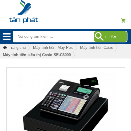
Trang chủ
Máy tính tiền, Máy Pos
Máy tính tiền Casio
Máy tính tiền siêu thị Casio SE-C6000