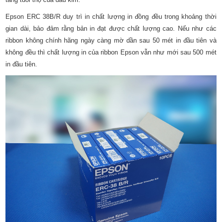
Epson ERC 38B/R duy trì in chất lượng in đồng đều trong khoảng thời
gian dài, bảo đảm rằng bản in đạt được chất lượng cao. Nếu như các
ribbon không chính hãng ngày càng mờ dần sau 50 mét in đầu tiên và
không đều thì chất lượng in của ribbon Epson vẫn như mới sau 500 mét
in đầu tiên.