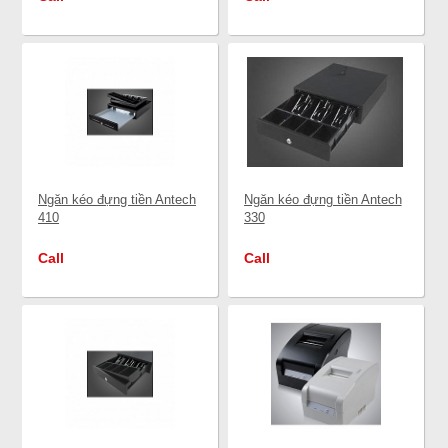
Ngăn kéo đựng tiền Antech
Ngăn kéo đựng tiền Antech
410
330
Call
Call