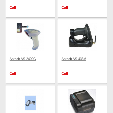
Call
Call
Antech AS 2400G
Antech AS 433M
Call
Call