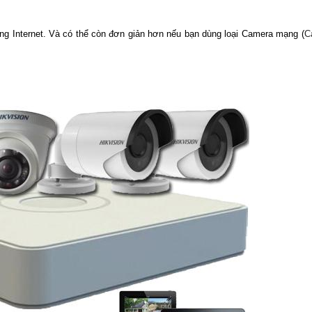
ng Internet. Và có thể còn đơn giản hơn nếu bạn dùng loại Camera mạng (
C