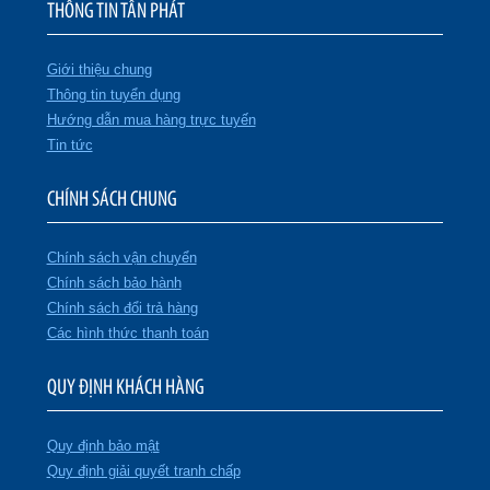
THÔNG TIN TÂN PHÁT
Giới thiệu chung
Thông tin tuyển dụng
Hướng dẫn mua hàng trực tuyến
Tin tức
CHÍNH SÁCH CHUNG
Chính sách vận chuyển
Chính sách bảo hành
Chính sách đổi trả hàng
Các hình thức thanh toán
QUY ĐỊNH KHÁCH HÀNG
Quy định bảo mật
Quy định giải quyết tranh chấp