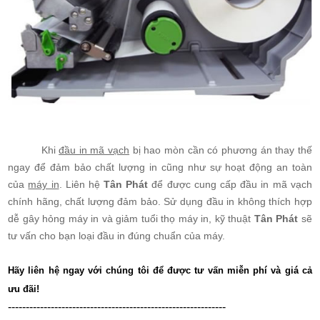
Khi
đầu in mã vạch
bị hao mòn cần có phương án thay thế
ngay để đảm bảo chất lượng in cũng như sự hoạt động an toàn
của
máy in
. Liên hệ
Tân Phát
để được cung cấp đầu in mã vạch
chính hãng, chất lượng đảm bảo. Sử dụng đầu in không thích hợp
dễ gây hỏng máy in và giảm tuổi thọ máy in, kỹ thuật
Tân Phát
sẽ
tư vấn cho bạn loại đầu in đúng chuẩn của máy.
Hãy liên hệ ngay với chúng tôi để được tư vấn miễn phí và giá cả
ưu đãi!
-------------------------------------------------------------