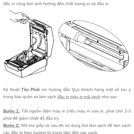
đầu in cũng làm ảnh hưởng đến chất lượng in và đầu in.
Kỹ thuật
Tân Phát
xin hướng dẫn Quý khách hàng một số lưu ý
trong bảo quản và làm sạch
đầu in máy in mã vạch
như sau:
Bước 1:
Tắt nguồn điện máy in (nếu máy in vừa in, phải chờ 2-3
phút để giảm nhiệt độ đầu in)
Bước 2:
Mở bìa giấy và sau đó sử dụng bút làm sạch để làm sạch
các đầu in theo hướng từ trung tâm đến các cạnh.