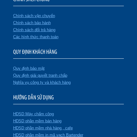
Chính sách vận chuyển
Chính sách bảo hành
Chính sách đổi trả hàng
Các hình thức thanh toán
QUY ĐỊNH KHÁCH HÀNG
Quy định bảo mật
Quy định giải quyết tranh chấp
Nghĩa vụ công ty và khách hàng
HƯỚNG DẪN SỬ DỤNG
HDSD Máy chấm công
HDSD phần mềm bán hàng
HDSD phần mềm nhà hàng , cafe
HDSD phần mềm in mã vạch Bartender