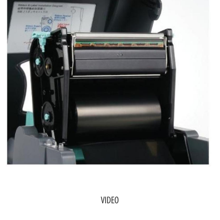
VIDEO