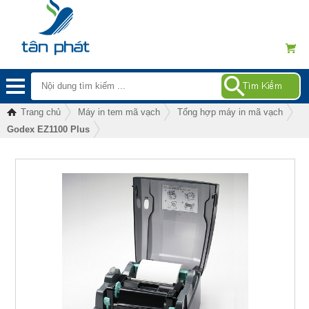
Trang chủ
Máy in tem mã vạch
Tổng hợp máy in mã vạch
Godex EZ1100 Plus