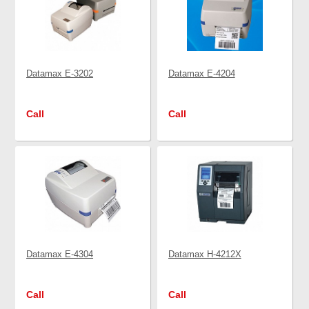
Datamax E-3202
Datamax E-4204
Call
Call
Datamax E-4304
Datamax H-4212X
Call
Call