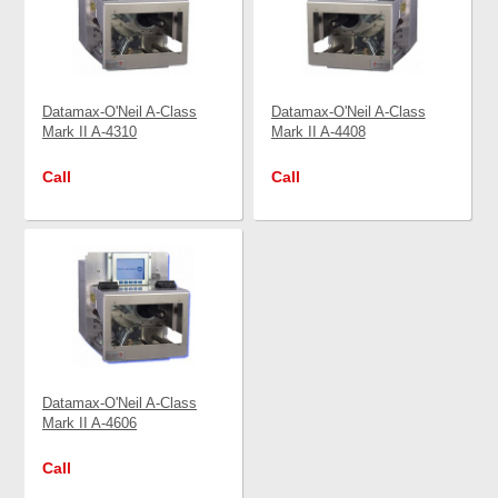
Datamax-O'Neil A-Class
Datamax-O'Neil A-Class
Mark II A-4310
Mark II A-4408
Call
Call
Datamax-O'Neil A-Class
Mark II A-4606
Call