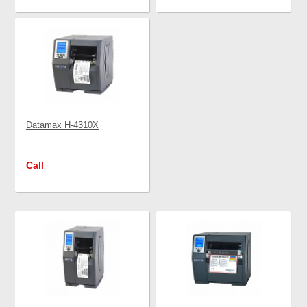
Datamax H-4310X
Call