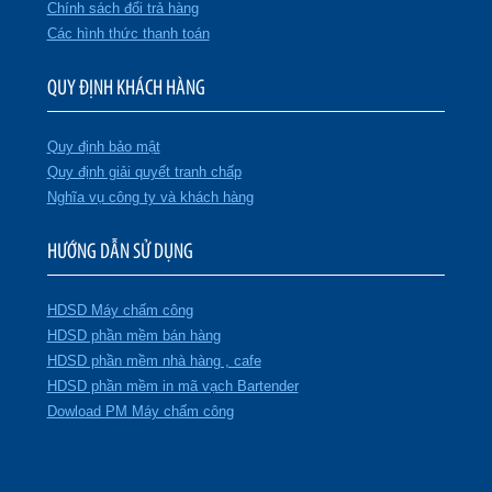
Chính sách đổi trả hàng
Các hình thức thanh toán
QUY ĐỊNH KHÁCH HÀNG
Quy định bảo mật
Quy định giải quyết tranh chấp
Nghĩa vụ công ty và khách hàng
HƯỚNG DẪN SỬ DỤNG
HDSD Máy chấm công
HDSD phần mềm bán hàng
HDSD phần mềm nhà hàng , cafe
HDSD phần mềm in mã vạch Bartender
Dowload PM Máy chấm công