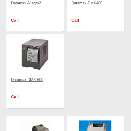
Datamax Allegro2
Datamax DMX400
Call
Call
Datamax DMX 600
Call