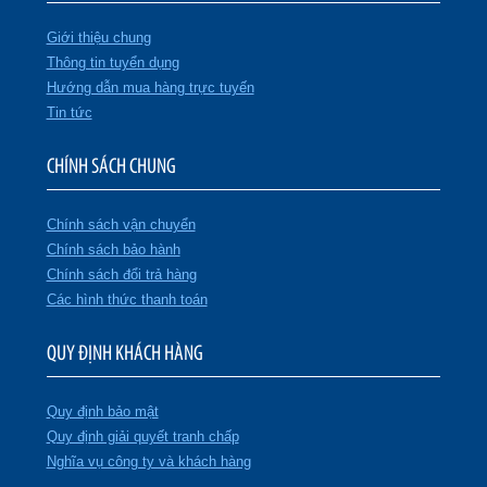
Giới thiệu chung
Thông tin tuyển dụng
Hướng dẫn mua hàng trực tuyến
Tin tức
CHÍNH SÁCH CHUNG
Chính sách vận chuyển
Chính sách bảo hành
Chính sách đổi trả hàng
Các hình thức thanh toán
QUY ĐỊNH KHÁCH HÀNG
Quy định bảo mật
Quy định giải quyết tranh chấp
Nghĩa vụ công ty và khách hàng