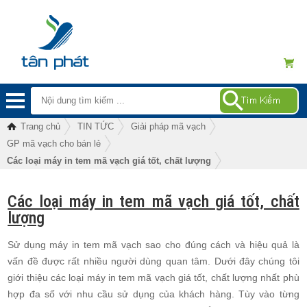
Trang chủ
TIN TỨC
Giải pháp mã vạch
GP mã vạch cho bán lẻ
Các loại máy in tem mã vạch giá tốt, chất lượng
Các loại máy in tem mã vạch giá tốt, chất
lượng
Sử dụng máy in tem mã vạch sao cho đúng cách và hiệu quả là
vấn đề được rất nhiều người dùng quan tâm. Dưới đây chúng tôi
giới thiệu các loại máy in tem mã vạch giá tốt, chất lượng nhất phù
hợp đa số với nhu cầu sử dụng của khách hàng. Tùy vào từng