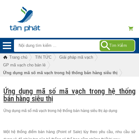
Trang chủ
TIN TỨC
Giải pháp mã vạch
GP mã vạch cho bán lẻ
Ứng dụng mã số mã vạch trong hệ thống bán hàng siêu thị
Ứng dụng mã số mã vạch trong hệ thống
bán hàng siêu thị
Ứng dụng mã số mã vạch trong hệ thống bán hàng siêu thị áp dụng
Một hệ thống điểm bán hàng (Point of Sale) tùy theo yêu cầu, nhu cầu sử