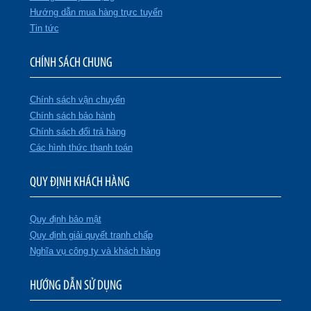
Hướng dẫn mua hàng trực tuyến
Tin tức
CHÍNH SÁCH CHUNG
Chính sách vận chuyển
Chính sách bảo hành
Chính sách đổi trả hàng
Các hình thức thanh toán
QUY ĐỊNH KHÁCH HÀNG
Quy định bảo mật
Quy định giải quyết tranh chấp
Nghĩa vụ công ty và khách hàng
HƯỚNG DẪN SỬ DỤNG