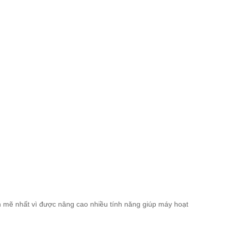
h mẽ nhất vì được nâng cao nhiều tính năng giúp máy hoạt