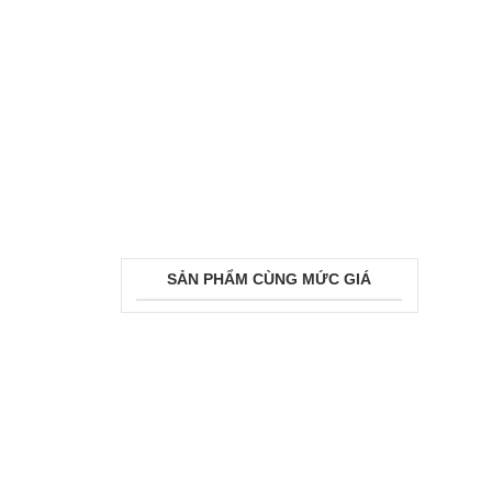
SẢN PHẨM CÙNG MỨC GIÁ