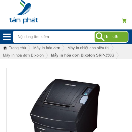
Trang chủ
Máy in hóa đơn
Máy in nhiệt cho siêu thị
Máy in hóa đơn Bixolon
Máy in hóa đơn Bixolon SRP-350G