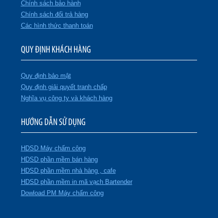
Chính sách bảo hành
Chính sách đổi trả hàng
Các hình thức thanh toán
QUY ĐỊNH KHÁCH HÀNG
Quy định bảo mật
Quy định giải quyết tranh chấp
Nghĩa vụ công ty và khách hàng
HƯỚNG DẪN SỬ DỤNG
HDSD Máy chấm công
HDSD phần mềm bán hàng
HDSD phần mềm nhà hàng , cafe
HDSD phần mềm in mã vạch Bartender
Dowload PM Máy chấm công