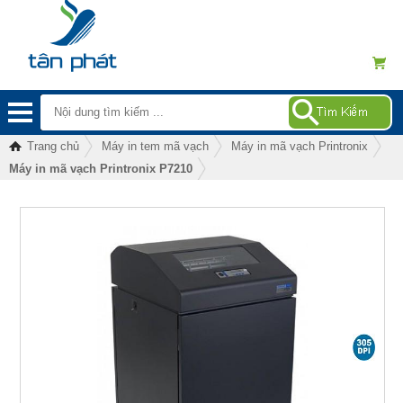
Trang chủ
Máy in tem mã vạch
Máy in mã vạch Printronix
Máy in mã vạch Printronix P7210