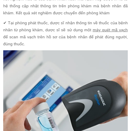
hệ thống cập nhật thông tin trên phòng khám mà bệnh nhân đã
khám. Kết quả xét nghiệm được chuyển đến phòng khám
✔ Tại phòng phát thuốc, dược sĩ nhận thông tin về thuốc của bệnh
nhân từ phòng khám, dược sĩ sẽ sử dụng một
máy quét mã vạch
để scan mã vạch trên hồ sơ của bệnh nhân để phát đúng người,
đúng thuốc.